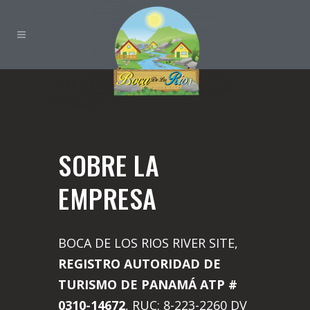
TÉRMINOS, CONDICIONES Y POLÍTICA DE
PRIVACIDAD
SOBRE LA
EMPRESA
BOCA DE LOS RIOS RIVER SITE,
REGISTRO AUTORIDAD DE
TURISMO DE PANAMÁ ATP #
0310-14672
, RUC: 8-223-2260 DV