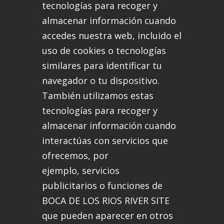
tecnologías para recoger y
almacenar información cuando
accedes nuestra web, incluido el
uso de cookies o tecnologías
similares para identificar tu
navegador o tu dispositivo.
También utilizamos estas
tecnologías para recoger y
almacenar información cuando
interactúas con servicios que
ofrecemos, por
ejemplo, servicios
publicitarios o funciones de
BOCA DE LOS RIOS RIVER SITE
que pueden aparecer en otros