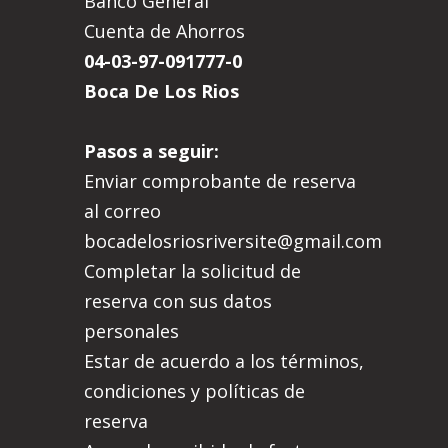
Banco General
Cuenta de Ahorros
04-03-97-091777-0
Boca De Los Rios
Pasos a seguir:
Enviar comprobante de reserva
al correo
bocadelosriosriversite@gmail.com
Completar la solicitud de
reserva con sus datos
personales
Estar de acuerdo a los términos,
condiciones y políticas de
reserva