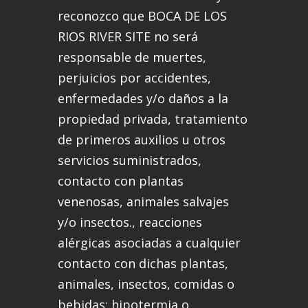
reconozco que BOCA DE LOS
RIOS RIVER SITE no será
responsable de muertes,
perjuicios por accidentes,
enfermedades y/o daños a la
propiedad privada, tratamiento
de primeros auxilios u otros
servicios suministrados,
contacto con plantas
venenosas, animales salvajes
y/o insectos., reacciones
alérgicas asociadas a cualquier
contacto con dichas plantas,
animales, insectos, comidas o
bebidas; hipotermia o