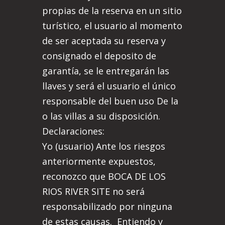
propias de la reserva en un sitio
turístico, el usuario al momento
de ser aceptada su reserva y
consignado el deposito de
garantía, se le entregarán las
llaves y será el usuario el único
responsable del buen uso De la
o las villas a su disposición.
Declaraciones:
Yo (usuario) Ante los riesgos
anteriormente expuestos,
reconozco que BOCA DE LOS
RIOS RIVER SITE no será
responsabilizado por ninguna
de estas causas. Entiendo y