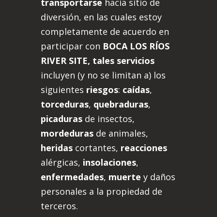
transportarse
hacia sitio de
diversión, en las cuales estoy
completamente de acuerdo en
participar con
BOCA LOS RÍOS
RIVER SITE, tales servicios
incluyen (y no se limitan a) los
siguientes
riesgos
:
caídas
,
torceduras
,
quebraduras
,
picaduras
de insectos,
mordeduras
de animales,
heridas
cortantes,
reacciones
alérgicas,
insolaciones
,
enfermedades
,
muerte
y daños
personales a la propiedad de
terceros.