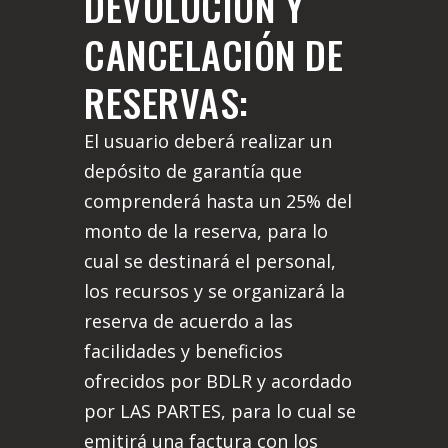
DEVOLUCIÓN Y
CANCELACIÓN DE
RESERVAS:
El usuario deberá realizar un
depósito de garantía que
comprenderá hasta un 25% del
monto de la reserva, para lo
cual se destinará el personal,
los recursos y se organizará la
reserva de acuerdo a las
facilidades y beneficios
ofrecidos por BDLR y acordado
por LAS PARTES, para lo cual se
emitirá una factura con los