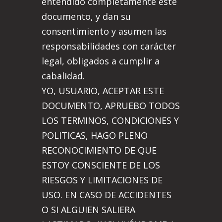
entendido completamente este
documento, y dan su
consentimiento y asumen las
responsabilidades con carácter
legal, obligados a cumplir a
cabalidad.
YO, USUARIO, ACEPTAR ESTE
DOCUMENTO, APRUEBO TODOS
LOS TERMINOS, CONDICIONES Y
POLITICAS, HAGO PLENO
RECONOCIMIENTO DE QUE
ESTOY CONSCIENTE DE LOS
RIESGOS Y LIMITACIONES DE
USO. EN CASO DE ACCIDENTES
O SI ALGUIEN SALIERA