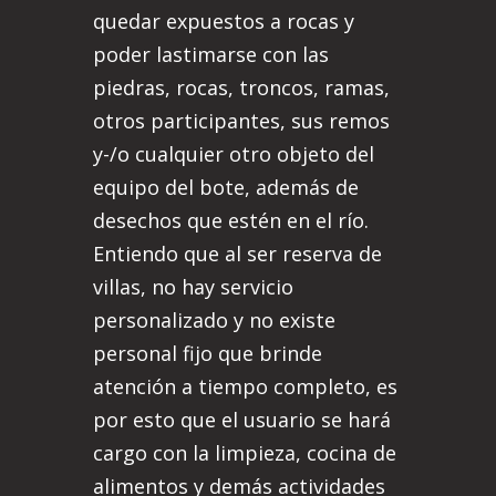
quedar expuestos a rocas y
poder lastimarse con las
piedras, rocas, troncos, ramas,
otros participantes, sus remos
y-/o cualquier otro objeto del
equipo del bote, además de
desechos que estén en el río.
Entiendo que al ser reserva de
villas, no hay servicio
personalizado y no existe
personal fijo que brinde
atención a tiempo completo, es
por esto que el usuario se hará
cargo con la limpieza, cocina de
alimentos y demás actividades