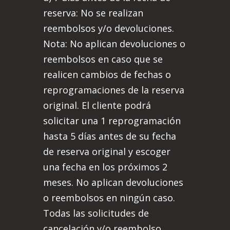
reserva: No se realizan
reembolsos y/o devoluciones.
Nota: No aplican devoluciones o
reembolsos en caso que se
realicen cambios de fechas o
reprogramaciones de la reserva
original. El cliente podrá
solicitar una 1 reprogramación
hasta 5 días antes de su fecha
de reserva original y escoger
una fecha en los próximos 2
meses. No aplican devoluciones
o reembolsos en ningún caso.
Todas las solicitudes de
cancelación y/o reembolso.