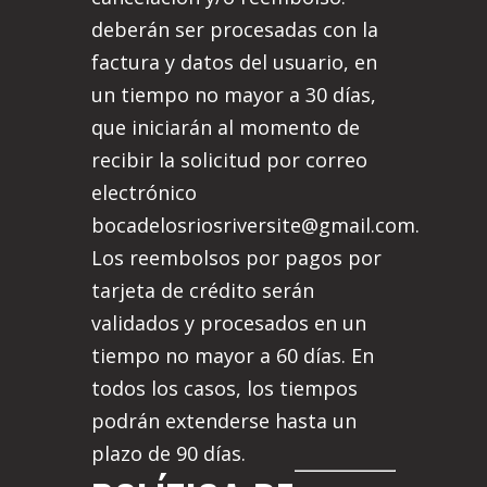
deberán ser procesadas con la
factura y datos del usuario, en
un tiempo no mayor a 30 días,
que iniciarán al momento de
recibir la solicitud por correo
electrónico
bocadelosriosriversite@gmail.com.
Los reembolsos por pagos por
tarjeta de crédito serán
validados y procesados en un
tiempo no mayor a 60 días. En
todos los casos, los tiempos
podrán extenderse hasta un
plazo de 90 días.