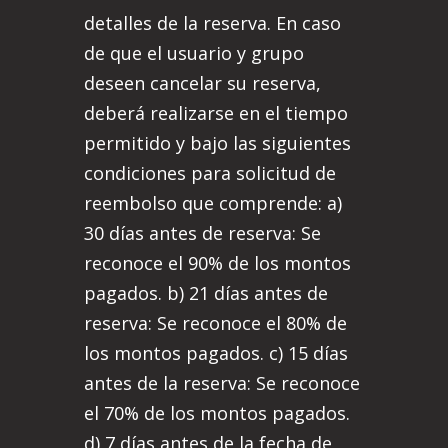
detalles de la reserva. En caso
de que el usuario y grupo
deseen cancelar su reserva,
deberá realizarse en el tiempo
permitido y bajo las siguientes
condiciones para solicitud de
reembolso que comprende: a)
30 días antes de reserva: Se
reconoce el 90% de los montos
pagados. b) 21 días antes de
reserva: Se reconoce el 80% de
los montos pagados. c) 15 días
antes de la reserva: Se reconoce
el 70% de los montos pagados.
d) 7 días antes de la fecha de