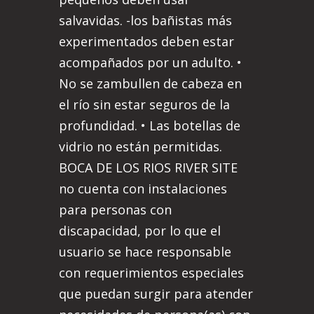
salvavidas. -los bañistas más
experimentados deben estar
acompañados por un adulto. •
No se zambullen de cabeza en
el río sin estar seguros de la
profundidad. • Las botellas de
vidrio no están permitidas.
BOCA DE LOS RIOS RIVER SITE
no cuenta con instalaciones
para personas con
discapacidad, por lo que el
usuario se hace responsable
con requerimientos especiales
que puedan surgir para atender