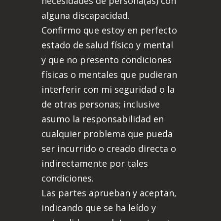
necesidades de persona(as) con
alguna discapacidad.
Confirmo que estoy en perfecto
estado de salud físico y mental
y que no presento condiciones
físicas o mentales que pudieran
interferir con mi seguridad o la
de otras personas; inclusive
asumo la responsabilidad en
cualquier problema que pueda
ser incurrido o creado directa o
indirectamente por tales
condiciones.
Las partes aprueban y aceptan,
indicando que se ha leído y