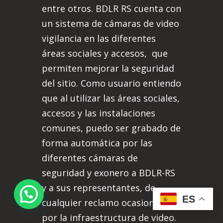
entre otros. BDLR RS cuenta con
un sistema de cámaras de video
vigilancia en las diferentes
áreas sociales y accesos, que
permiten mejorar la seguridad
del sitio. Como usuario entiendo
que al utilizar las áreas sociales,
accesos y las instalaciones
comunes, puedo ser grabado de
forma automática por las
diferentes cámaras de
seguridad y exonero a BDLR-RS
y a sus representantes, de
ES
cualquier reclamo ocasionado
por la infraestructura de video.