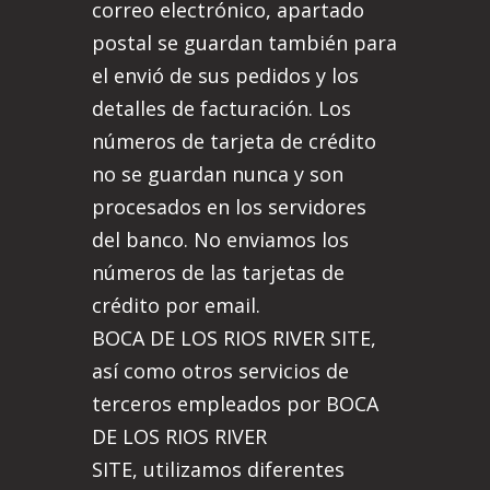
correo electrónico, apartado
postal se guardan también para
el envió de sus pedidos y los
detalles de facturación. Los
números de tarjeta de crédito
no se guardan nunca y son
procesados en los servidores
del banco. No enviamos los
números de las tarjetas de
crédito por email.
BOCA DE LOS RIOS RIVER SITE,
así como otros servicios de
terceros empleados por BOCA
DE LOS RIOS RIVER
SITE, utilizamos diferentes