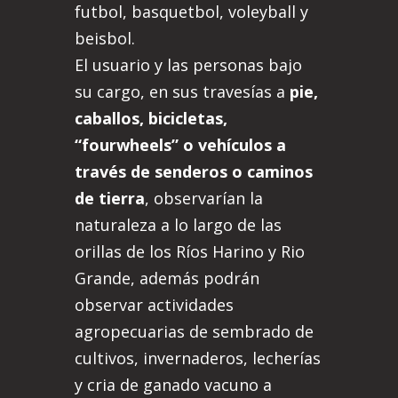
futbol, basquetbol, voleyball y
beisbol.
El usuario y las personas bajo
su cargo, en sus travesías a
pie,
caballos, bicicletas,
“fourwheels” o vehículos a
través de senderos o caminos
de tierra
, observarían la
naturaleza a lo largo de las
orillas de los Ríos Harino y Rio
Grande, además podrán
observar actividades
agropecuarias de sembrado de
cultivos, invernaderos, lecherías
y cria de ganado vacuno a