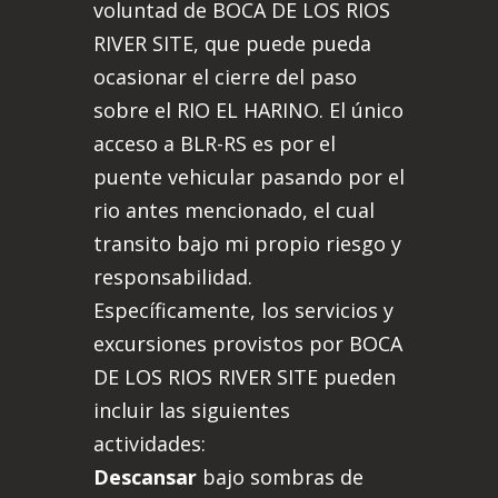
voluntad de BOCA DE LOS RIOS
RIVER SITE, que puede pueda
ocasionar el cierre del paso
sobre el RIO EL HARINO. El único
acceso a BLR-RS es por el
puente vehicular pasando por el
rio antes mencionado, el cual
transito bajo mi propio riesgo y
responsabilidad.
Específicamente, los servicios y
excursiones provistos por BOCA
DE LOS RIOS RIVER SITE pueden
incluir las siguientes
actividades:
Descansar
bajo sombras de