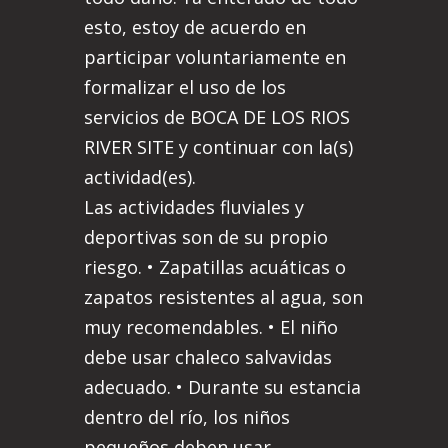
esto, estoy de acuerdo en
participar voluntariamente en
formalizar el uso de los
servicios de BOCA DE LOS RIOS
RIVER SITE y continuar con la(s)
actividad(es).
Las actividades fluviales y
deportivas son de su propio
riesgo. • Zapatillas acuáticas o
zapatos resistentes al agua, son
muy recomendables. • El niño
debe usar chaleco salvavidas
adecuado. • Durante su estancia
dentro del río, los niños
pequeños deben usar