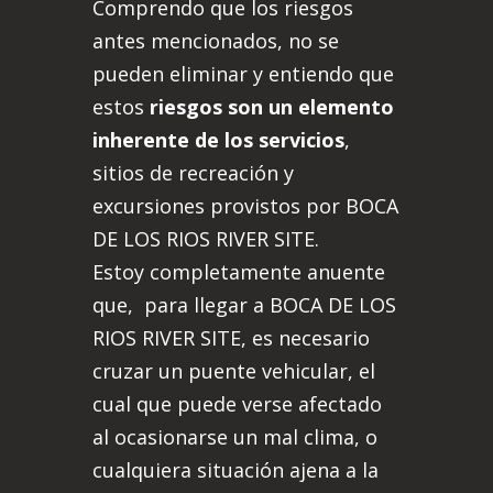
Comprendo que los riesgos
antes mencionados, no se
pueden eliminar y entiendo que
estos
riesgos son un elemento
inherente de los servicios
,
sitios de recreación y
excursiones provistos por BOCA
DE LOS RIOS RIVER SITE.
Estoy completamente anuente
que, para llegar a BOCA DE LOS
RIOS RIVER SITE, es necesario
cruzar un puente vehicular, el
cual que puede verse afectado
al ocasionarse un mal clima, o
cualquiera situación ajena a la