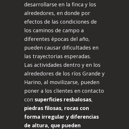
desarrollarse en la finca y los
alrededores, en donde por
efectos de las condiciones de
los caminos de campo a
diferentes épocas del año,
pueden causar dificultades en
las trayectorias esperadas.
Las actividades dentro y en los
alrededores de los ríos Grande y
Harino, al movilizarse, pueden
poner a los clientes en contacto
con
superficies resbalosas
,
piedras filosas, rocas con
forma irregular y diferencias
de altura, que pueden