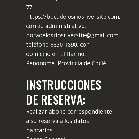
77, :
https://bocadelosriosriversite.com;
correo administrativo:
bocadelosriosriversite@gmail.com,
teléfono 6830-1890, con
domicilio en El Harino,
Penonomé, Provincia de Coclé.
INSTRUCCIONES
DE RESERVA:
Realizar abono correspondiente
a su reserva a los datos
bancarios: