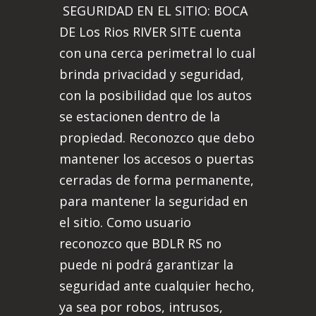
SEGURIDAD EN EL SITIO: BOCA
DE Los Rios RIVER SITE cuenta
con una cerca perimetral lo cual
brinda privacidad y seguridad,
con la posibilidad que los autos
se estacionen dentro de la
propiedad. Reconozco que debo
mantener los accesos o puertas
cerradas de forma permanente,
para mantener la seguridad en
el sitio. Como usuario
reconozco que BDLR RS no
puede ni podrá garantizar la
seguridad ante cualquier hecho,
ya sea por robos, intrusos,