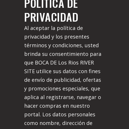
POLÍTICA DE
PRIVACIDAD
Al aceptar la política de
privacidad y los presentes
términos y condiciones, usted
brinda su consentimiento para
que BOCA DE Los Rios RIVER
SITE utilice sus datos con fines
de envío de publicidad, ofertas
y promociones especiales, que
aplica al registrarse, navegar o
hacer compras en nuestro
portal. Los datos personales
como nombre, dirección de