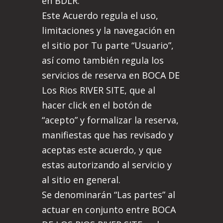
en BDLR.
Este Acuerdo regula el uso,
limitaciones y la navegación en
el sitio por Tu parte “Usuario”,
así como también regula los
servicios de reserva en BOCA DE
Los Rios RIVER SITE, que al
hacer click en el botón de
“acepto” y formalizar la reserva,
manifiestas que has revisado y
aceptas este acuerdo, y que
estas autorizando al servicio y
al sitio en general.
Se denominarán “Las partes” al
actuar en conjunto entre BOCA