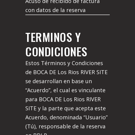
Acuso de recibido de factura
con datos de la reserva
TERMINOS Y
CONDICIONES
Estos Términos y Condiciones
de BOCA DE Los Rios RIVER SITE
se desarrollan en base un
“Acuerdo”, el cual es vinculante
para BOCA DE Los Rios RIVER
SITE y la parte que acepta este
Acuerdo, denominada “Usuario”
(Tú), responsable de la reserva