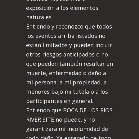
exposición a los elementos
naturales.
Entiendo y reconozco que todos
los eventos arriba listados no
están limitados y pueden incluir
otros riesgos anticipados o no
que pueden también resultar en
muerte, enfermedad o daño a
mi persona, a mi propiedad, a
menores bajo mi tutela o a los
participantes en general.
Entiendo que BOCA DE LOS RIOS
RIVER SITE no puede, y no
garantizara mi incolumidad de
todo daño. Ya enterado de todo