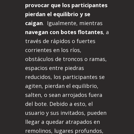
provocar que los participantes
pierdan el equilibrio y se
caigan
. Igualmente, mientras
navegan con botes flotantes
, a
través de rápidos o fuertes
corrientes en los ríos,
obstáculos de troncos o ramas,
espacios entre piedras
reducidos, los participantes se
agiten, pierdan el equilibrio,
salten, o sean arrojados fuera
del bote. Debido a esto, el
usuario y sus invitados, pueden
llegar a quedar atrapados en
remolinos, lugares profundos,