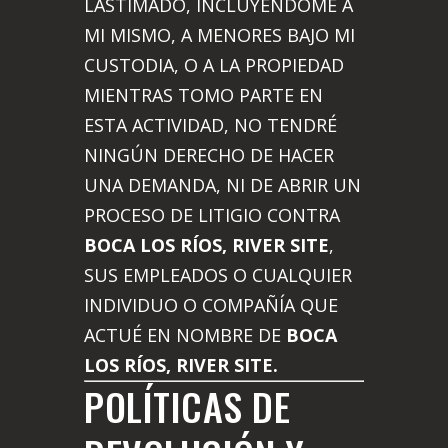
LASTIMADO, INCLUYÉNDOME A
MI MISMO, A MENORES BAJO MI
CUSTODIA, O A LA PROPIEDAD
MIENTRAS TOMO PARTE EN
ESTA ACTIVIDAD, NO TENDRÉ
NINGÚN DERECHO DE HACER
UNA DEMANDA, NI DE ABRIR UN
PROCESO DE LITIGIO CONTRA
BOCA LOS RÍOS, RIVER SITE
,
SUS EMPLEADOS O CUALQUIER
INDIVIDUO O COMPAÑÍA QUE
ACTUÉ EN NOMBRE DE
BOCA
LOS RÍOS, RIVER SITE.
POLÍTICAS DE