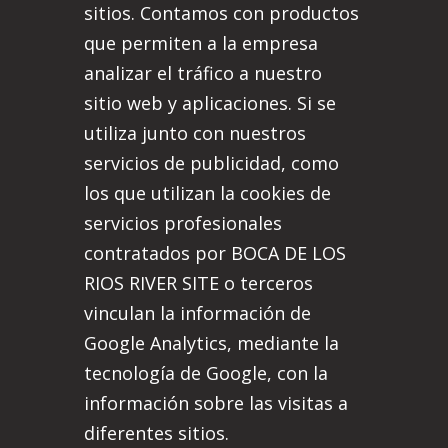
sitios. Contamos con productos
que permiten a la empresa
analizar el tráfico a nuestro
sitio web y aplicaciones. Si se
utiliza junto con nuestros
servicios de publicidad, como
los que utilizan la cookies de
servicios profesionales
contratados por BOCA DE LOS
RIOS RIVER SITE o terceros
vinculan la información de
Google Analytics, mediante la
tecnología de Google, con la
información sobre las visitas a
diferentes sitios.