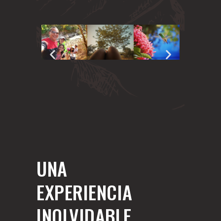
UNA
EXPERIENCIA
INOLVIDABLE