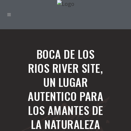
BOCA DE LOS
RIOS RIVER SITE,
UN LUGAR
AUTENTICO PARA
LOS AMANTES DE
LA NATURALEZA