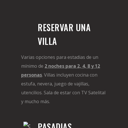
RESERVAR UNA
VILLA
Varias opciones para estadias de un
mínimo de
2 noches para 2, 4, 8 y 12
personas
. Villas incluyen cocina con
estufa, nevera, juego de vajillas,
utencilios. Sala de estar con TV Satelital
y mucho más.
PASADIAS