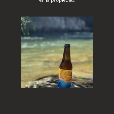
en la propiedad.