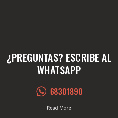
¿PREGUNTAS? ESCRIBE AL
WHATSAPP
68301890
Read More