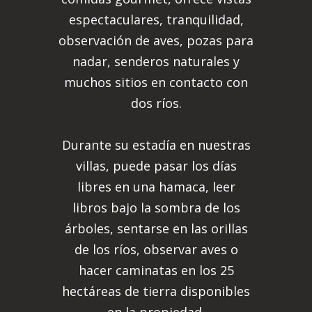
espectaculares, tranquilidad,
observación de aves, pozas para
nadar, senderos naturales y
muchos sitios en contacto con
dos ríos.
Durante su estadía en nuestras
villas, puede pasar los días
libres en una hamaca, leer
libros bajo la sombra de los
árboles, sentarse en las orillas
de los ríos, observar aves o
hacer caminatas en los 25
hectáreas de tierra disponibles