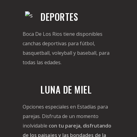
DEPORTES
Boca De Los Rios tiene disponibles
canchas deportivas para fútbol,
basquetball, voleyball y baseball, para
todas las edades.
LUNA DE MIEL
Opciones especiales en Estadías para
parejas. Disfruta de un momento
inolvidable
con tu pareja, disfrutando
de los paisajes y las bondades de la