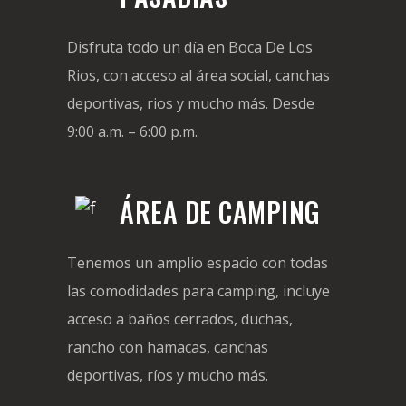
Disfruta todo un día en Boca De Los
Rios, con acceso al área social, canchas
deportivas, rios y mucho más. Desde
9:00 a.m. – 6:00 p.m.
ÁREA DE CAMPING
Tenemos un amplio espacio con todas
las comodidades para camping, incluye
acceso a baños cerrados, duchas,
rancho con hamacas, canchas
deportivas, ríos y mucho más.