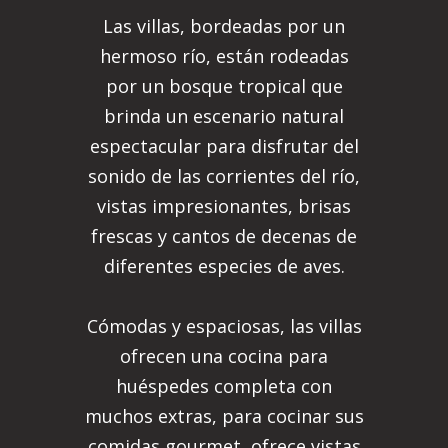
Las villas, bordeadas por un
hermoso río, están rodeadas
por un bosque tropical que
brinda un escenario natural
espectacular para disfrutar del
sonido de las corrientes del río,
vistas impresionantes, brisas
frescas y cantos de decenas de
diferentes especies de aves.
Cómodas y espaciosas, las villas
ofrecen una cocina para
huéspedes completa con
muchos extras, para cocinar sus
comidas gourmet, ofrece vistas