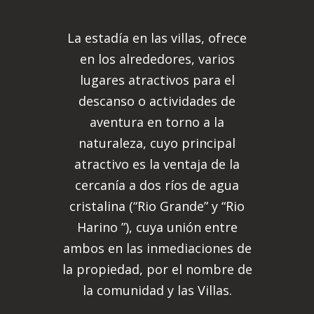
La estadía en las villas, ofrece
en los alrededores, varios
lugares atractivos para el
descanso o actividades de
aventura en torno a la
naturaleza, cuyo principal
atractivo es la ventaja de la
cercanía a dos ríos de agua
cristalina (“Rio Grande” y “Rio
Harino ”), cuya unión entre
ambos en las inmediaciones de
la propiedad, por el nombre de
la comunidad y las Villas.