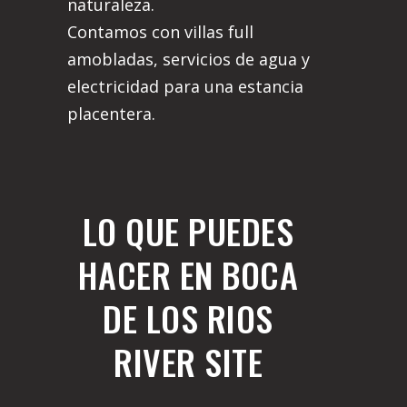
naturaleza.
Contamos con villas full
amobladas, servicios de agua y
electricidad para una estancia
placentera.
LO QUE PUEDES
HACER EN BOCA
DE LOS RIOS
RIVER SITE