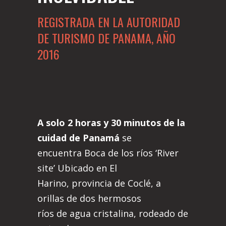
REGISTRADA EN LA AUTORIDAD
DE TURISMO DE PANAMA, AÑO
2016
A solo 2 horas y 30 minutos de la
cuidad de Panamá
se
encuentra Boca de los ríos ‘River
site’ Ubicado en El
Harino, provincia de Coclé, a
orillas de dos hermosos
ríos de agua cristalina, rodeado de